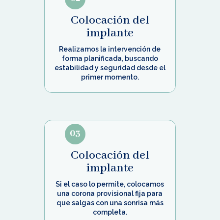
Colocación del
implante
Realizamos la intervención de
forma planificada, buscando
estabilidad y seguridad desde el
primer momento.
03
Colocación del
implante
Si el caso lo permite, colocamos
una corona provisional fija para
que salgas con una sonrisa más
completa.