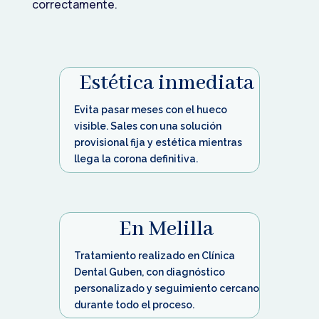
correctamente.
Estética inmediata
Evita pasar meses con el hueco
visible. Sales con una solución
provisional fija y estética mientras
llega la corona definitiva.
En Melilla
Tratamiento realizado en Clínica
Dental Guben, con diagnóstico
personalizado y seguimiento cercano
durante todo el proceso.