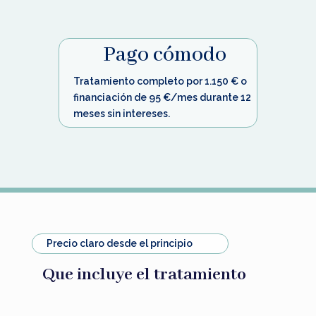
Pago cómodo
Tratamiento completo por 1.150 € o
financiación de 95 €/mes durante 12
meses sin intereses.
Precio claro desde el principio
Que incluye el tratamiento