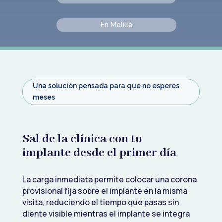
En Melilla
Una solución pensada para que no esperes
meses
Sal de la clínica con tu
implante desde el primer día
La carga inmediata permite colocar una corona
provisional fija sobre el implante en la misma
visita, reduciendo el tiempo que pasas sin
diente visible mientras el implante se integra