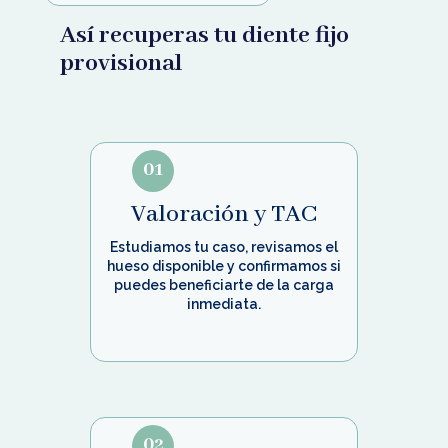
Así recuperas tu diente fijo
provisional
01
Valoración y TAC
Estudiamos tu caso, revisamos el
hueso disponible y confirmamos si
puedes beneficiarte de la carga
inmediata.
02