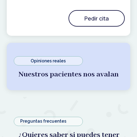
Pedir cita
Opiniones reales
Nuestros pacientes nos avalan
Preguntas frecuentes
¿Quieres saber si puedes tener