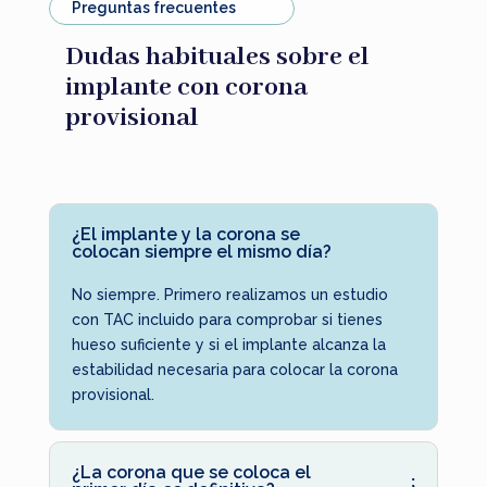
Preguntas frecuentes
Dudas habituales sobre el
implante con corona
provisional
¿El implante y la corona se
colocan siempre el mismo día?
No siempre. Primero realizamos un estudio
con TAC incluido para comprobar si tienes
hueso suficiente y si el implante alcanza la
estabilidad necesaria para colocar la corona
provisional.
¿La corona que se coloca el