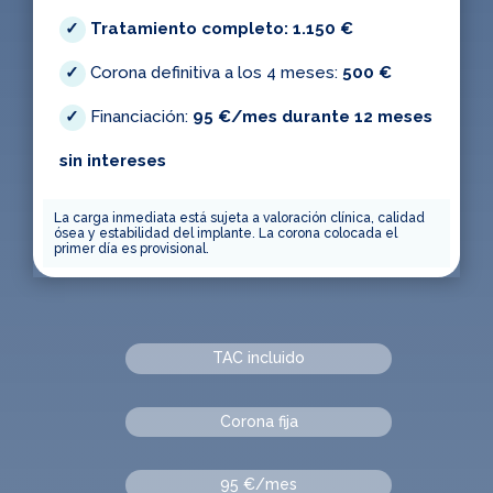
Tratamiento completo: 1.150 €
Corona definitiva a los 4 meses:
500 €
Financiación:
95 €/mes durante 12 meses
sin intereses
La carga inmediata está sujeta a valoración clínica, calidad
ósea y estabilidad del implante. La corona colocada el
primer día es provisional.
TAC incluido
Corona fija
95 €/mes