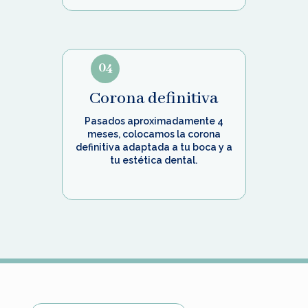
04
Corona definitiva
Pasados aproximadamente 4
meses, colocamos la corona
definitiva adaptada a tu boca y a
tu estética dental.