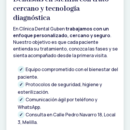
cercano y tecnología
diagnóstica
En Clínica Dental Guben
trabajamos con un
enfoque personalizado, cercano y seguro
.
Nuestro objetivo es que cada paciente
entienda su tratamiento, conozca las fases y se
sienta acompañado desde la primera visita.
Equipo comprometido con el bienestar del
paciente.
Protocolos de seguridad, higiene y
esterilización.
Comunicación ágil por teléfono y
WhatsApp.
Consulta en Calle Pedro Navarro 18, Local
3, Melilla.